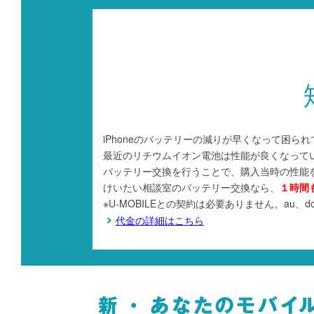
iPhoneのバッテリーの減りが早くなって困ら
最近のリチウムイオン電池は性能が良くなって
バッテリー交換を行うことで、購入当時の性能
けいたい相談室のバッテリー交換なら、
１時間
※U-MOBILEとの契約は必要ありません。au、do
代金の詳細はこちら