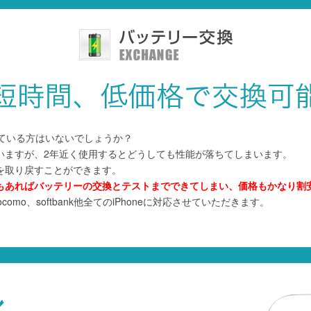
れている方はいないでしょうか？
いますが、2年近く使用するとどうしても性能が落ちてしまいます。
を取り戻すことができます。
もあればバッテリーの交換とテストまでできてしまい、価格もかなり割
como、softbank他全てのiPhoneに対応させていただきます。