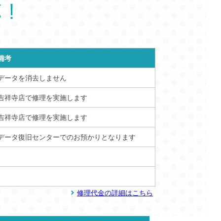
備考
データを消去しません
吉祥寺店で修理を実施します
吉祥寺店で修理を実施します
データ復旧センターでのお預かりとなります
修理代金の詳細はこちら