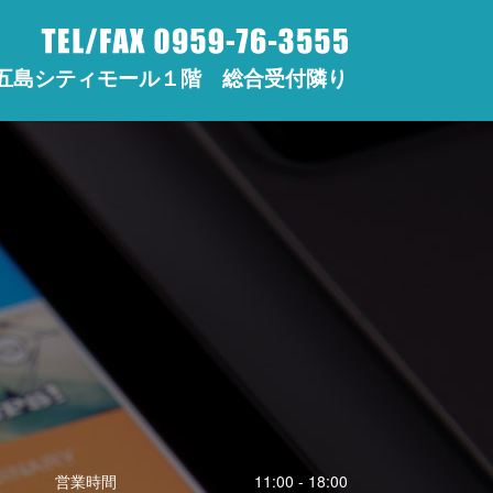
五島シティモール１階 総合受付隣り
営業時間
11:00 - 18:00