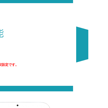
安設定です。